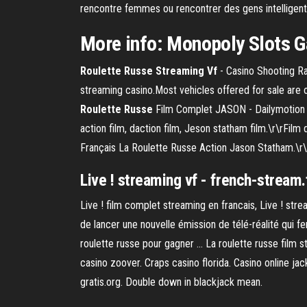
rencontre femmes ou rencontrer des gens intelligen
More info: Monopoly Slots 
Roulette Russe Streaming Vf
- Casino Shooting Ra
streaming casino.Most vehicles offered for sale are o
Roulette Russe
Film Complet JASON - Dailymotion No
action film, daction film, Jeson statham film.\r\rFi
Français La Roulette Russe Action Jason Statham.\r\
Live !
streaming
vf
- french-stream.
Live ! film complet streaming en francais, Live ! str
de lancer une nouvelle émission de télé-réalité qui f
roulette russe pour gagner ... La roulette russe film
casino zoover. Craps casino florida. Casino online ja
gratis.org. Double down in blackjack mean.