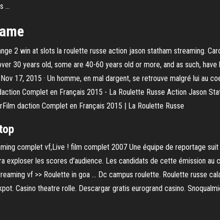
ts …
Game
nge 2 win at slots la roulette russe action jason statham streaming. Car
ver 30 years old, some are 40-60 years old or more, and as such, have lo
v 17, 2015 · Un homme, en mal dargent, se retrouve malgré lui au coeur
lm daction Complet en Français 2015 - La Roulette Russe Action Jason St
rFilm daction Complet en Français 2015 | La Roulette Russe
top
eaming complet vf,Live ! film complet 2007 Une équipe de reportage suit 
era exploser les scores d'audience. Les candidats de cette émission au co
 streaming vf >> Roulette in goa ... Dc campus roulette. Roulette russe c
ckpot. Casino theatre rolle. Descargar gratis eurogrand casino. Snoqual