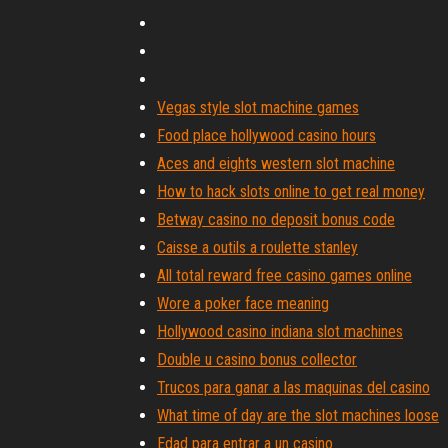
Vegas style slot machine games
Food place hollywood casino hours
Aces and eights western slot machine
How to hack slots online to get real money
Betway casino no deposit bonus code
Caisse a outils a roulette stanley
All total reward free casino games online
Wore a poker face meaning
Hollywood casino indiana slot machines
Double u casino bonus collector
Trucos para ganar a las maquinas del casino
What time of day are the slot machines loose
Edad para entrar a un casino